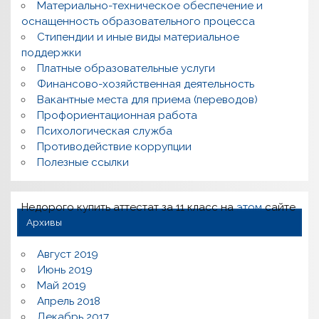
Материально-техническое обеспечение и
оснащенность образовательного процесса
Стипендии и иные виды материальное
поддержки
Платные образовательные услуги
Финансово-хозяйственная деятельность
Вакантные места для приема (переводов)
Профориентационная работа
Психологическая служба
Противодействие коррупции
Полезные ссылки
Недорого купить аттестат за 11 класс на
этом
сайте
Архивы
Август 2019
Июнь 2019
Май 2019
Апрель 2018
Декабрь 2017