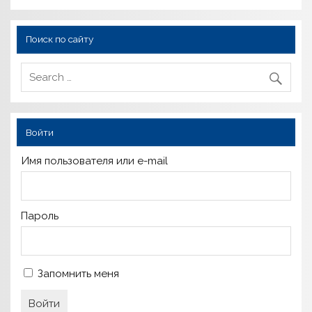
Поиск по сайту
Войти
Имя пользователя или e-mail
Пароль
Запомнить меня