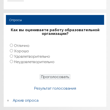
Опросы
Как вы оцениваете работу образовательной
организации?
Отлично
Хорошо
Удовлетворительно
Неудовлетворительно
Результат голосования
Архив опроса