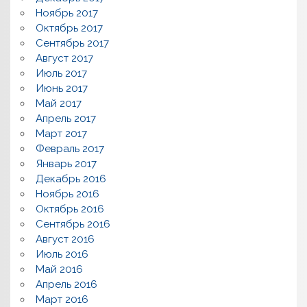
Ноябрь 2017
Октябрь 2017
Сентябрь 2017
Август 2017
Июль 2017
Июнь 2017
Май 2017
Апрель 2017
Март 2017
Февраль 2017
Январь 2017
Декабрь 2016
Ноябрь 2016
Октябрь 2016
Сентябрь 2016
Август 2016
Июль 2016
Май 2016
Апрель 2016
Март 2016