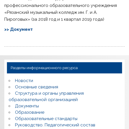
профессионального образовательного учреждения
«Рязанский музыкальный колледж им. Г. и А.
Пироговых» (за 2018 год и 1 квартал 2019 года)
>> Документ
Разделы информационного ресурса
Новости
Основные сведения
Структура и органы управления
образовательной организацией
Документы
Образование
Образовательные стандарты
Руководство. Педагогический состав