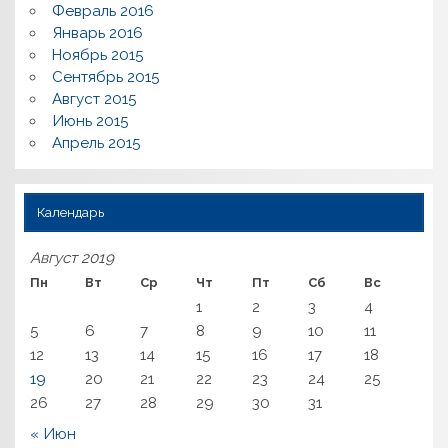
Февраль 2016
Январь 2016
Ноябрь 2015
Сентябрь 2015
Август 2015
Июнь 2015
Апрель 2015
Календарь
Август 2019
Пн
Вт
Ср
Чт
Пт
Сб
Вс
1
2
3
4
5
6
7
8
9
10
11
12
13
14
15
16
17
18
19
20
21
22
23
24
25
26
27
28
29
30
31
« Июн