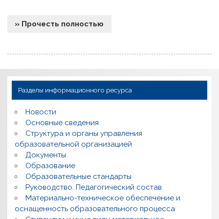
» Прочесть полностью
Разделы информационного ресурса
Новости
Основные сведения
Структура и органы управления
образовательной организацией
Документы
Образование
Образовательные стандарты
Руководство. Педагогический состав
Материально-техническое обеспечение и
оснащенность образовательного процесса