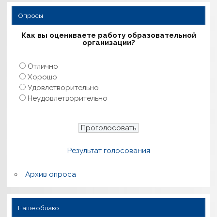
Опросы
Как вы оцениваете работу образовательной
организации?
Отлично
Хорошо
Удовлетворительно
Неудовлетворительно
Результат голосования
Архив опроса
Наше облако