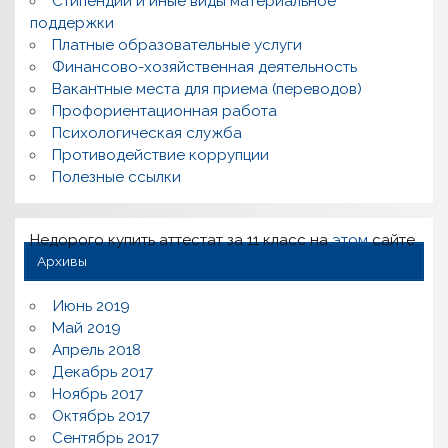
Стипендии и иные виды материальное
поддержки
Платные образовательные услуги
Финансово-хозяйственная деятельность
Вакантные места для приема (переводов)
Профориентационная работа
Психологическая служба
Противодействие коррупции
Полезные ссылки
Недорого купить аттестат за 11 класс на
этом
сайте
Архивы
Июнь 2019
Май 2019
Апрель 2018
Декабрь 2017
Ноябрь 2017
Октябрь 2017
Сентябрь 2017