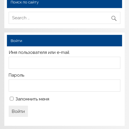
Поиск по сайту
Войти
Имя пользователя или e-mail
Пароль
Запомнить меня