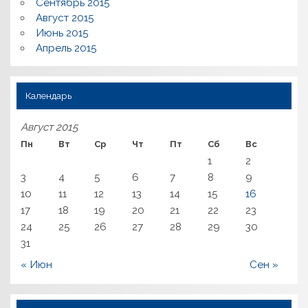
Сентябрь 2015
Август 2015
Июнь 2015
Апрель 2015
Календарь
Август 2015
Пн
Вт
Ср
Чт
Пт
Сб
Вс
1
2
3
4
5
6
7
8
9
10
11
12
13
14
15
16
17
18
19
20
21
22
23
24
25
26
27
28
29
30
31
« Июн
Сен »