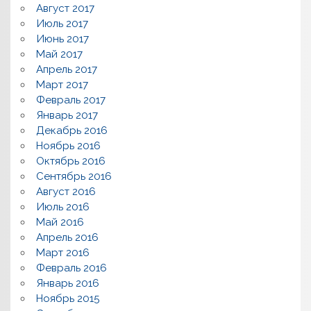
Август 2017
Июль 2017
Июнь 2017
Май 2017
Апрель 2017
Март 2017
Февраль 2017
Январь 2017
Декабрь 2016
Ноябрь 2016
Октябрь 2016
Сентябрь 2016
Август 2016
Июль 2016
Май 2016
Апрель 2016
Март 2016
Февраль 2016
Январь 2016
Ноябрь 2015