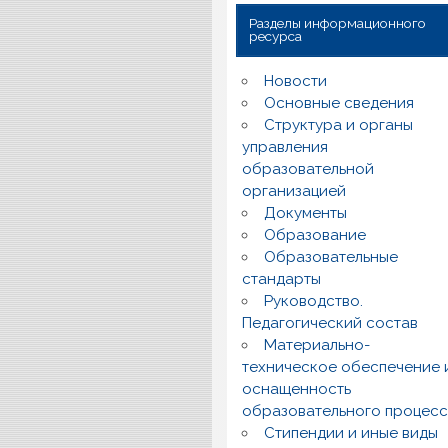
Разделы информационного
ресурса
Новости
Основные сведения
Структура и органы
управления
образовательной
организацией
Документы
Образование
Образовательные
стандарты
Руководство.
Педагогический состав
Материально-
техническое обеспечение 
оснащенность
образовательного процес
Стипендии и иные виды