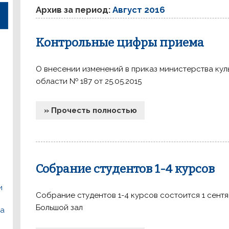
Архив за период:
Август 2016
Контрольные цифры приема
О внесении изменений в приказ министерства кул
области № 187 от 25.05.2015
» Прочесть полностью
Собрание студентов 1-4 курсов
и
Собрание студентов 1-4 курсов состоится 1 сентяб
Большой зал
са