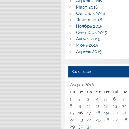
Апрель 2016
Март 2016
Февраль 2016
Январь 2016
Ноябрь 2015
Сентябрь 2015
Август 2015
Июнь 2015
Апрель 2015
Календарь
Август 2016
Пн
Вт
Ср
Чт
Пт
Сб
Вс
1
2
3
4
5
6
7
8
9
10
11
12
13
14
15
16
17
18
19
20
21
22
23
24
25
26
27
28
29
30
31