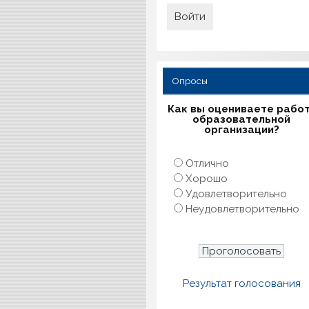
Опросы
Как вы оцениваете рабо
образовательной
организации?
Отлично
Хорошо
Удовлетворительно
Неудовлетворительно
Результат голосования