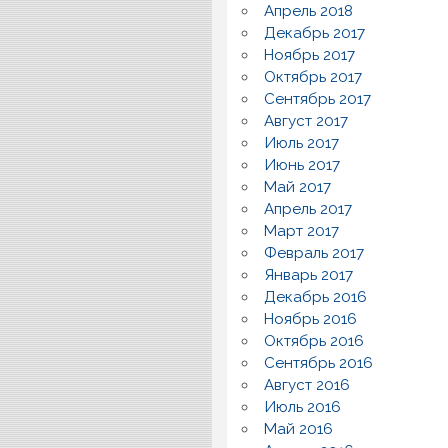
Апрель 2018
Декабрь 2017
Ноябрь 2017
Октябрь 2017
Сентябрь 2017
Август 2017
Июль 2017
Июнь 2017
Май 2017
Апрель 2017
Март 2017
Февраль 2017
Январь 2017
Декабрь 2016
Ноябрь 2016
Октябрь 2016
Сентябрь 2016
Август 2016
Июль 2016
Май 2016