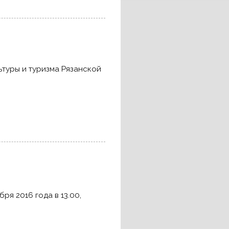
ьтуры и туризма Рязанской
ря 2016 года в 13.00,