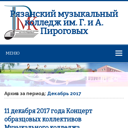
Рязанский музыкальный
колледж им. Г. и А.
Пироговых
МЕНЮ
Архив за период:
Декабрь 2017
11 декабря 2017 года Концерт
образцовых коллективов
Музыкального колледжа