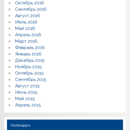
Октябрь 2016
Сентябрь 2016
Август 2016
Июль 2016
Май 2016
Апрель 2016
Март 2016
Февраль 2016
Январь 2016
Декабрь 2015
Ноябрь 2015
Октябрь 2015
Сентябрь 2015
Август 2015
Июнь 2015
Май 2015
Апрель 2015
Календарь