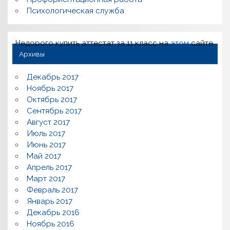
Психологическая служба
Недорого купить аттестат за 11 класс на
этом
сайте
Архивы
Декабрь 2017
Ноябрь 2017
Октябрь 2017
Сентябрь 2017
Август 2017
Июль 2017
Июнь 2017
Май 2017
Апрель 2017
Март 2017
Февраль 2017
Январь 2017
Декабрь 2016
Ноябрь 2016