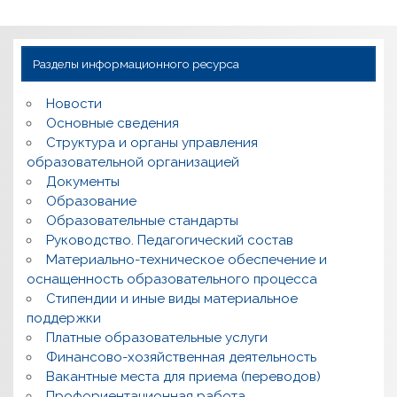
Разделы информационного ресурса
Новости
Основные сведения
Структура и органы управления
образовательной организацией
Документы
Образование
Образовательные стандарты
Руководство. Педагогический состав
Материально-техническое обеспечение и
оснащенность образовательного процесса
Стипендии и иные виды материальное
поддержки
Платные образовательные услуги
Финансово-хозяйственная деятельность
Вакантные места для приема (переводов)
Профориентационная работа