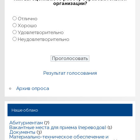
организации?
Отлично
Хорошо
Удовлетворительно
Неудовлетворительно
Результат голосования
Архив опроса
Наше облако
Абитуриентам
(7)
Вакантные места для приема (переводов)
(1)
Документы
(3)
Материально-техническое обеспечение и