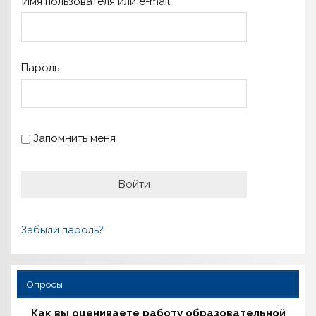
Имя пользователя или e-mail
Пароль
Запомнить меня
Забыли пароль?
Опросы
Как вы оцениваете работу образовательной