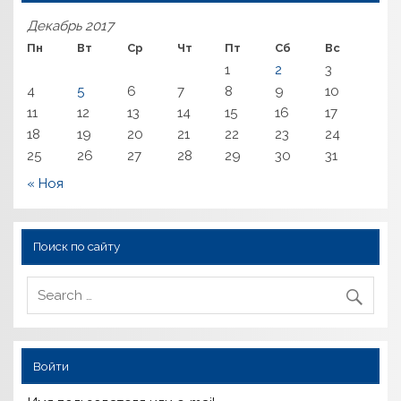
Декабрь 2017
Пн
Вт
Ср
Чт
Пт
Сб
Вс
1
2
3
4
5
6
7
8
9
10
11
12
13
14
15
16
17
18
19
20
21
22
23
24
25
26
27
28
29
30
31
« Ноя
Поиск по сайту
Войти